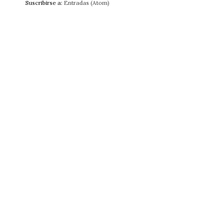
Suscribirse a:
Entradas (Atom)