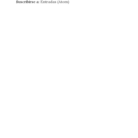
Suscribirse a:
Entradas (Atom)