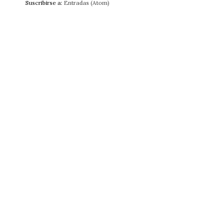
Suscribirse a:
Entradas (Atom)