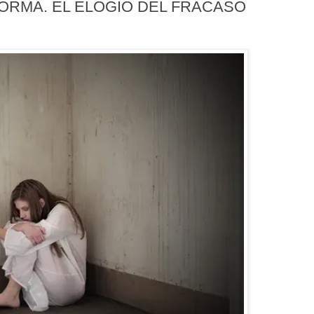
ORMA. EL ELOGIO DEL FRACASO