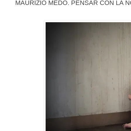
MAURIZIO MEDO. PENSAR CON LA N