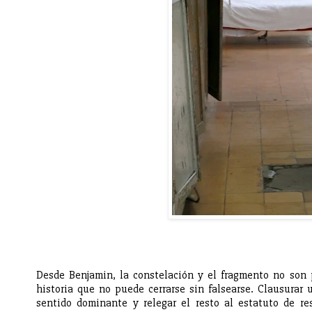
Desde Benjamin, la constelación y el fragmento no son 
historia que no puede cerrarse sin falsearse. Clausurar 
sentido dominante y relegar el resto al estatuto de r