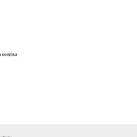
a sonrisa