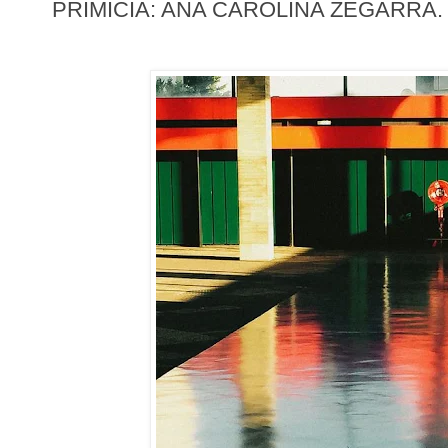
PRIMICIA: ANA CAROLINA ZEGARRA