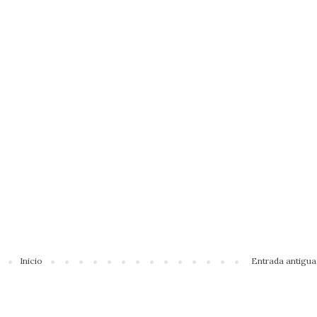
Inicio
Entrada antigua