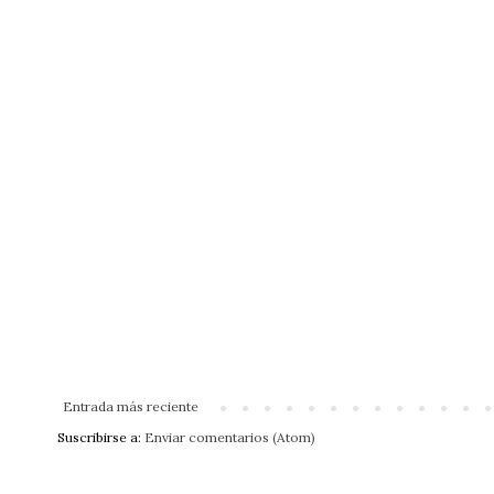
Entrada más reciente
Suscribirse a:
Enviar comentarios (Atom)