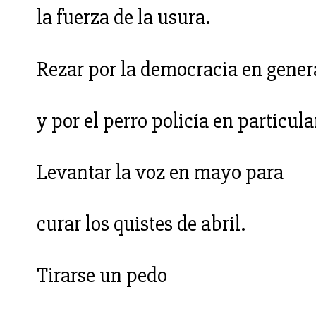
la fuerza de la usura.
Rezar por la democracia en gener
y por el perro policía en particula
Levantar la voz en mayo para
curar los quistes de abril.
Tirarse un pedo