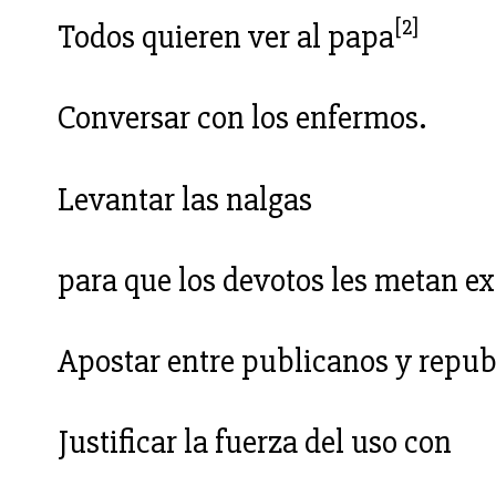
[2]
Todos quieren ver al papa
Conversar con los enfermos.
Levantar las nalgas
para que los devotos les metan ex
Apostar entre publicanos y repub
Justificar la fuerza del uso con