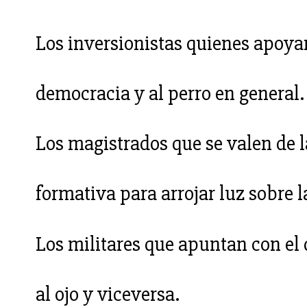
Los inversionistas quienes apoyan 
democracia y al perro en general.
Los magistrados que se valen de l
formativa para arrojar luz sobre l
Los militares que apuntan con el
al ojo y viceversa.