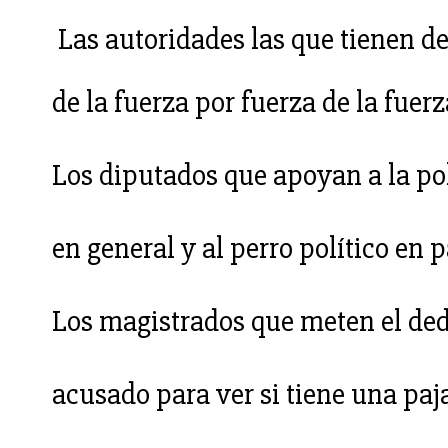
Las autoridades las que tienen d
de la fuerza por fuerza de la fuerz
Los diputados que apoyan a la po
en general y al perro político en p
Los magistrados que meten el dedo
acusado para ver si tiene una paj