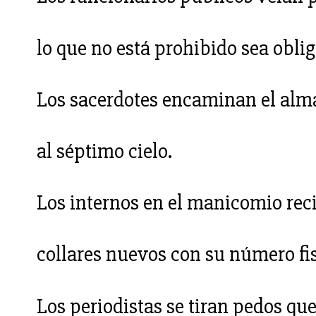
lo que no está prohibido sea oblig
Los sacerdotes encaminan el alm
al séptimo cielo.
Los internos en el manicomio rec
collares nuevos con su número fis
Los periodistas se tiran pedos qu