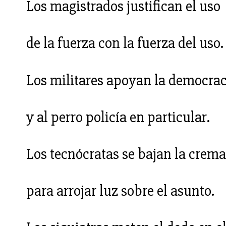
Los magistrados justifican el uso
de la fuerza con la fuerza del uso.
Los militares apoyan la democrac
y al perro policía en particular.
Los tecnócratas se bajan la crema
para arrojar luz sobre el asunto.