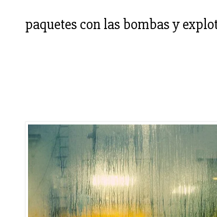
paquetes con las bombas y explo