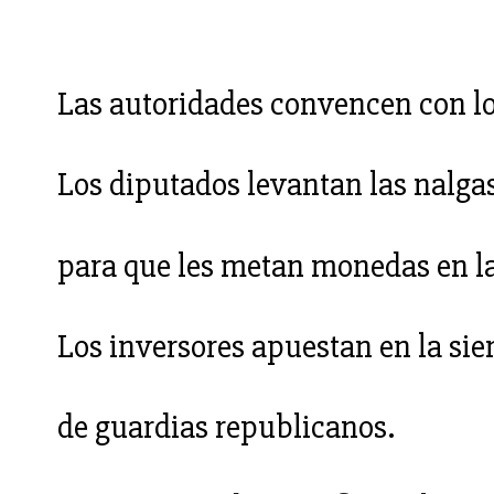
Las autoridades convencen con lo
Los diputados levantan las nalga
para que les metan monedas en la
Los inversores apuestan en la si
de guardias republicanos.