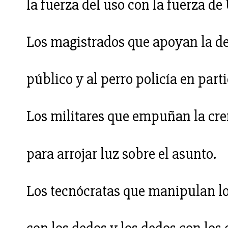
la fuerza del uso con la fuerza de
Los magistrados que apoyan la d
público y al perro policía en parti
Los militares que empuñan la cr
para arrojar luz sobre el asunto.
Los tecnócratas que manipulan lo