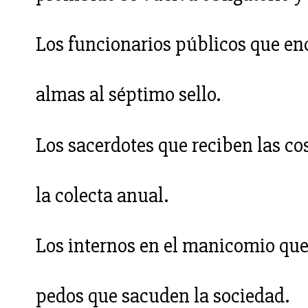
Los funcionarios públicos que e
almas al séptimo sello.
Los sacerdotes que reciben las c
la colecta anual.
Los internos en el manicomio que 
pedos que sacuden la sociedad.