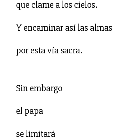
que clame a los cielos.
Y encaminar así las almas
por esta vía sacra.
Sin embargo
el papa
se limitará