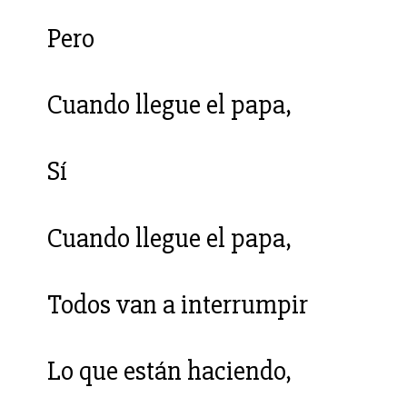
Pero
Cuando llegue el papa,
Sí
Cuando llegue el papa,
Todos van a interrumpir
Lo que están haciendo,