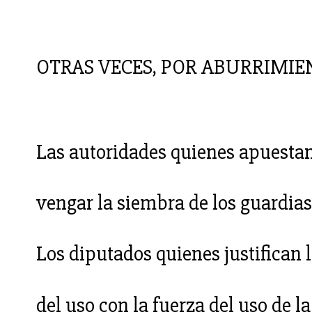
OTRAS VECES, POR ABURRIMIEN
Las autoridades quienes apuestan
vengar la siembra de los guardias
Los diputados quienes justifican 
del uso con la fuerza del uso de la