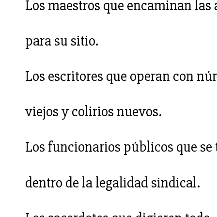
Los maestros que encaminan las
para su sitio.
Los escritores que operan con n
viejos y colirios nuevos.
Los funcionarios públicos que se 
dentro de la legalidad sindical.