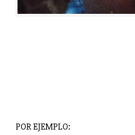
POR EJEMPLO: