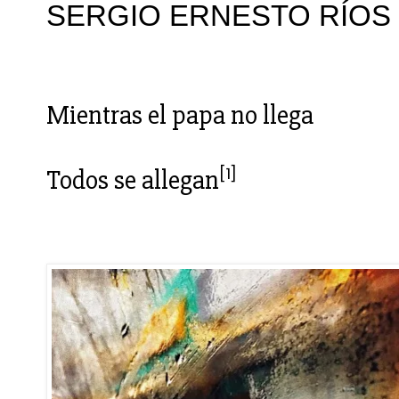
SERGIO ERNESTO RÍOS
Mientras el papa no llega
[1]
Todos se allegan