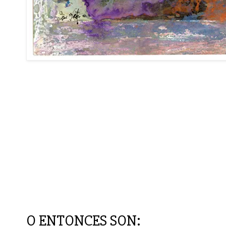
O ENTONCES SON: