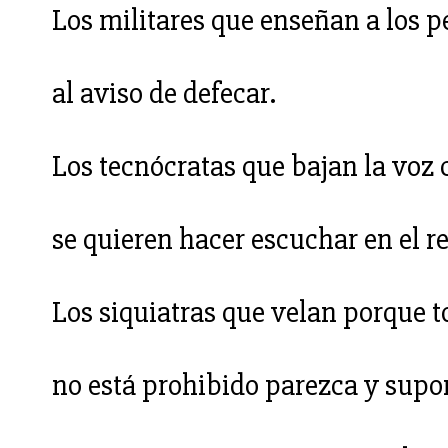
Los militares que enseñan a los p
al aviso de defecar.
Los tecnócratas que bajan la voz
se quieren hacer escuchar en el re
Los siquiatras que velan porque t
no está prohibido parezca y sup