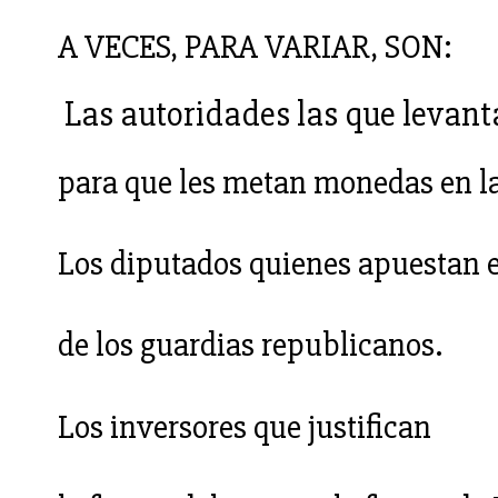
A VECES, PARA VARIAR, SON:
Las autoridades las que levant
para que les metan monedas en la
Los diputados quienes apuestan e
de los guardias republicanos.
Los inversores que justifican