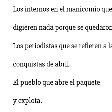
Los internos en el manicomio que
digieren nada porque se quedaron
Los periodistas que se refieren a l
conquistas de abril.
El pueblo que abre el paquete
y explota.