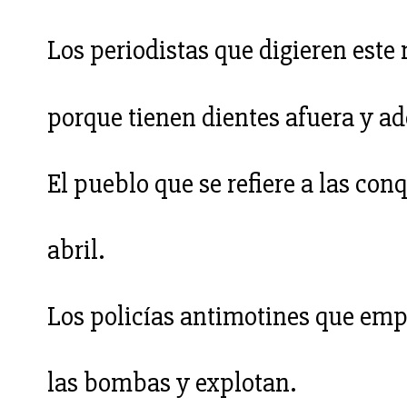
Los periodistas que digieren este
porque tienen dientes afuera y ad
El pueblo que se refiere a las con
abril.
Los policías antimotines que em
las bombas y explotan.