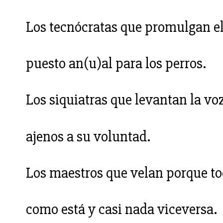
Los tecnócratas que promulgan e
puesto an(u)al para los perros.
Los siquiatras que levantan la vo
ajenos a su voluntad.
Los maestros que velan porque t
como está y casi nada viceversa.