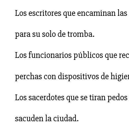
Los escritores que encaminan las
para su solo de tromba.
Los funcionarios públicos que re
perchas con dispositivos de higie
Los sacerdotes que se tiran pedos
sacuden la ciudad.