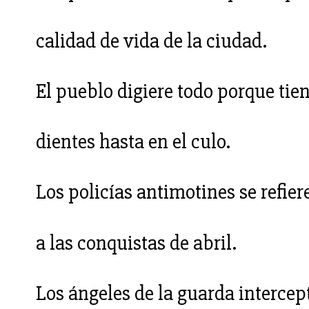
calidad de vida de la ciudad.
El pueblo digiere todo porque tie
dientes hasta en el culo.
Los policías antimotines se refier
a las conquistas de abril.
Los ángeles de la guarda intercep