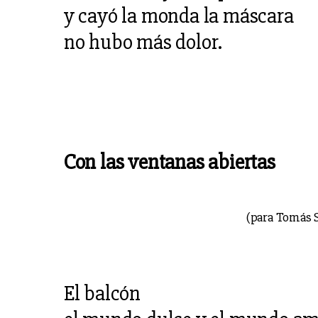
y cayó la monda la máscara
no hubo más dolor.
Con las ventanas abiertas
(para Tomás 
El balcón