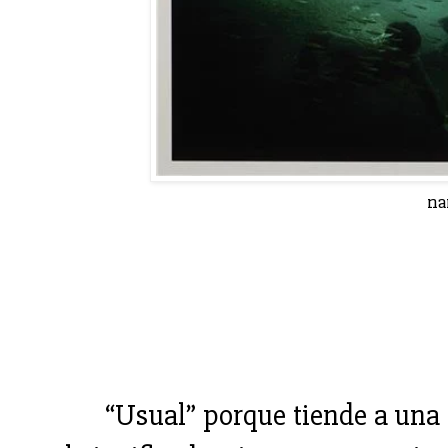
na
“Usual” porque tiende a una 