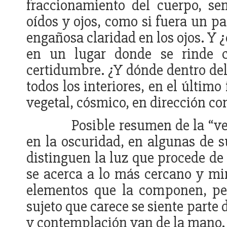
fraccionamiento del cuerpo, sen
oídos y ojos, como si fuera un pa
engañosa claridad en los ojos. Y 
en un lugar donde se rinde cul
certidumbre. ¿Y dónde dentro del 
todos los interiores, en el últim
vegetal, cósmico, en dirección co
Posible resumen de la “ve
en la oscuridad, en algunas de s
distinguen la luz que procede de 
se acerca a lo más cercano y mi
elementos que la componen, per
sujeto que carece se siente parte
y contemplación van de la mano. 