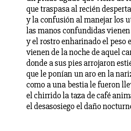
que traspasa al recién despert
y la confusión al manejar los u
las manos confundidas vienen 
y el rostro enharinado el peso 
vienen de la noche de aquel c
donde a sus pies arrojaron esti
que le ponían un aro en la nari
como a una bestia le fueron ll
el chirrido la taza de café ani
el desasosiego el daño nocturn