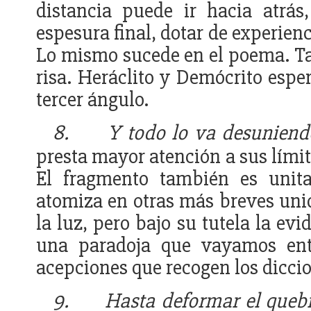
distancia puede ir hacia atrás
espesura final, dotar de experien
Lo mismo sucede en el poema. Tam
risa. Heráclito y Demócrito esper
tercer ángulo.
8.
Y todo lo va desuniend
presta mayor atención a sus límite
El fragmento también es unita
atomiza en otras más breves uni
la luz, pero bajo su tutela la evi
una paradoja que vayamos ent
acepciones que recogen los diccio
9.
Hasta deformar el queb