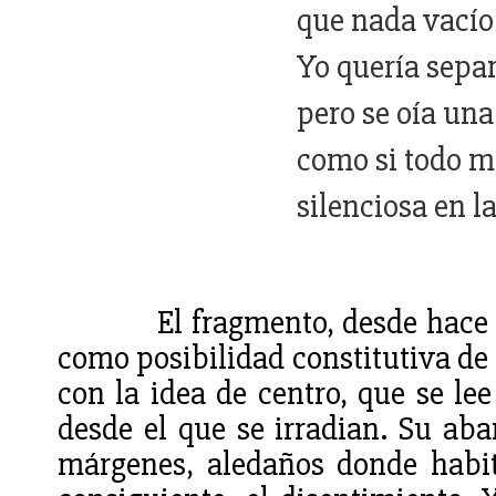
que nada vacío 
Yo quería sepa
pero se oía una
como si todo m
silenciosa en l
El fragmento, desde hace
como posibilidad constitutiva de
con la idea de centro, que se le
desde el que se irradian. Su ab
márgenes, aledaños donde habita