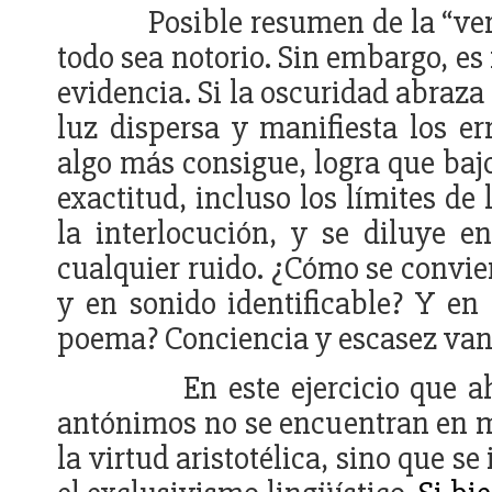
Posible resumen de la “ver
todo sea notorio. Sin embargo, es
evidencia. Si la oscuridad abraza 
luz dispersa y manifiesta los er
algo más consigue, logra que bajo
exactitud, incluso los límites de 
la interlocución, y se diluye e
cualquier ruido. ¿Cómo se convie
y en sonido identificable? Y en 
poema? Conciencia y escasez van 
En este ejercicio que 
antónimos no se encuentran en mi
la virtud aristotélica, sino que s