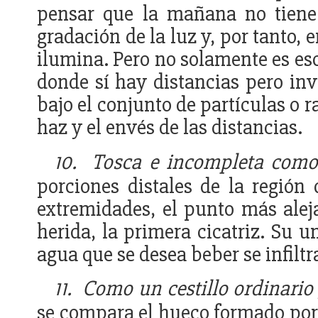
pensar que la mañana no tiene
gradación de la luz y, por tanto, 
ilumina. Pero no solamente es eso
donde sí hay distancias pero invi
bajo el conjunto de partículas o 
haz y el envés de las distancias.
10.
Tosca e incompleta como
porciones distales de la región
extremidades, el punto más aleja
herida, la primera cicatriz. Su 
agua que se desea beber se infiltra
11.
Como un cestillo ordinario 
se compara el hueco formado por