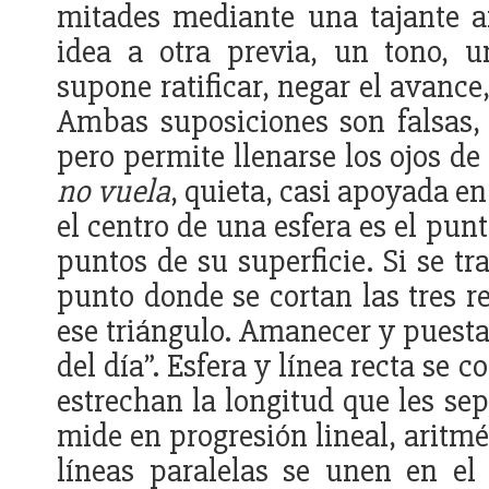
mitades mediante una tajante 
idea a otra previa, un tono, u
supone ratificar, negar el avance,
Ambas suposiciones son falsas, c
pero permite llenarse los ojos d
no vuela
, quieta, casi apoyada e
el centro de una esfera es el punt
puntos de su superficie. Si se tra
punto donde se cortan las tres re
ese triángulo. Amanecer y puesta
del día”. Esfera y línea recta se 
estrechan la longitud que les se
mide en progresión lineal, aritmé
líneas paralelas se unen en e