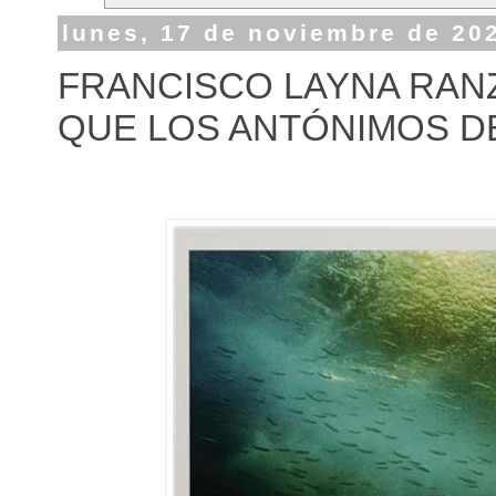
lunes, 17 de noviembre de 20
FRANCISCO LAYNA RANZ
QUE LOS ANTÓNIMOS D