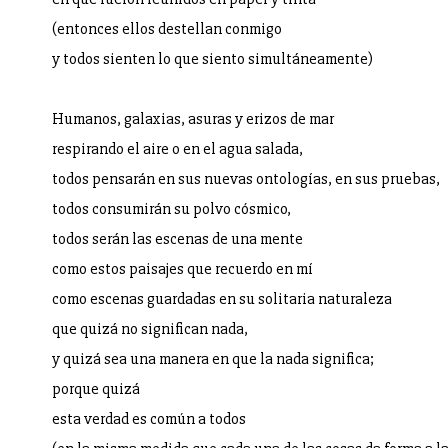
(entonces ellos destellan conmigo
y todos sienten lo que siento simultáneamente)
Humanos, galaxias, asuras y erizos de mar
respirando el aire o en el agua salada,
todos pensarán en sus nuevas ontologías, en sus pruebas,
todos consumirán su polvo cósmico,
todos serán las escenas de una mente
como estos paisajes que recuerdo en mí
como escenas guardadas en su solitaria naturaleza
que quizá no significan nada,
y quizá sea una manera en que la nada significa;
porque quizá
esta verdad es común a todos