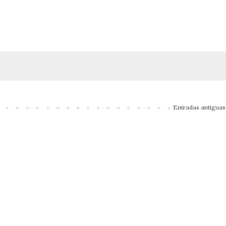
Entradas antiguas