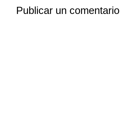
Publicar un comentario