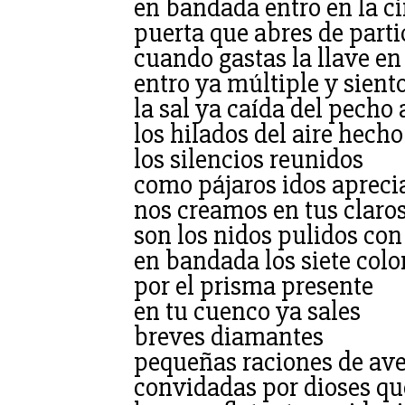
en bandada entro en la c
puerta que abres de part
cuando gastas la llave en
entro ya múltiple y sient
la sal ya caída del pecho 
los hilados del aire hecho
los silencios reunidos
como pájaros idos apreci
nos creamos en tus claros
son los nidos pulidos con 
en bandada los siete colo
por el prisma presente
en tu cuenco ya sales
breves diamantes
pequeñas raciones de av
convidadas por dioses qu