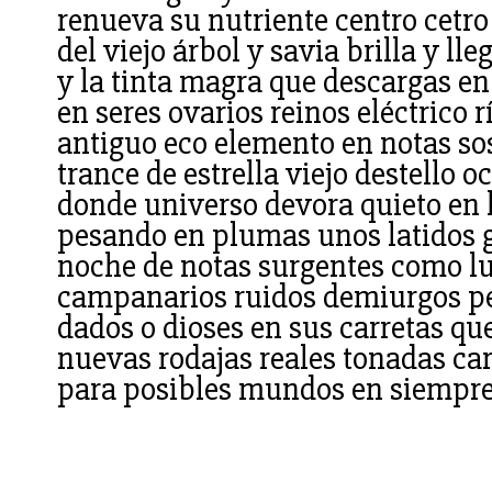
renueva su nutriente centro cetro
del viejo árbol y savia brilla y ll
y la tinta magra que descargas e
en seres ovarios reinos eléctrico r
antiguo eco elemento en notas so
trance de estrella viejo destello
donde universo devora quieto en 
pesando en plumas unos latidos 
noche de notas surgentes como lu
campanarios ruidos demiurgos pé
dados o dioses en sus carretas que
nuevas rodajas reales tonadas ca
para posibles mundos en siempre 