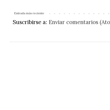
Entrada más reciente
Suscribirse a:
Enviar comentarios (At