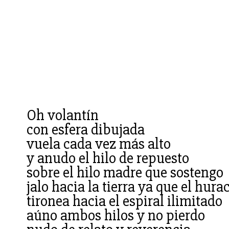
Oh volantín
con esfera dibujada
vuela cada vez más alto
y anudo el hilo de repuesto
sobre el hilo madre que sostengo
jalo hacia la tierra ya que el hura
tironea hacia el espiral ilimitado
aúno ambos hilos y no pierdo