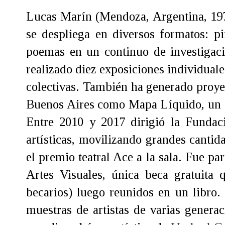
Lucas Marín (Mendoza, Argentina, 1974
se despliega en diversos formatos: pi
poemas en un continuo de investigac
realizado diez exposiciones individuale
colectivas. También ha generado proyec
Buenos Aires como Mapa Líquido, un es
Entre 2010 y 2017 dirigió la Fundac
artísticas, movilizando grandes canti
el premio teatral Ace a la sala. Fue p
Artes Visuales, única beca gratuita 
becarios) luego reunidos en un libro.
muestras de artistas de varias genera