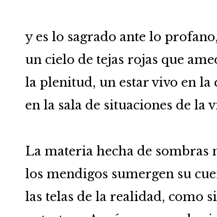
y es lo sagrado ante lo profano
un cielo de tejas rojas que am
la plenitud, un estar vivo en la
en la sala de situaciones de la v
La materia hecha de sombras n
los mendigos sumergen su cue
las telas de la realidad, como s