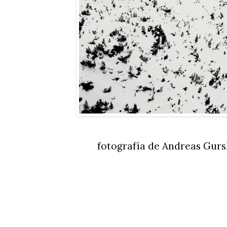
fotografía de Andreas Gurs