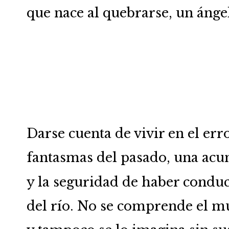
que nace al quebrarse, un ánge
Darse cuenta de vivir en el er
fantasmas del pasado, una acu
y la seguridad de haber conduci
del río. No se comprende el m