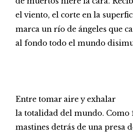
de muertos hiere la cara. Reci
el viento, el corte en la superfi
marca un río de ángeles que ca
al fondo todo el mundo disimu
Entre tomar aire y exhalar
la totalidad del mundo. Como f
mastines detrás de una presa 