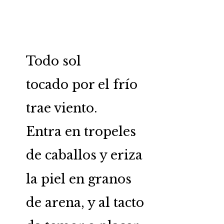
Todo sol
tocado por el frío
trae viento.
Entra en tropeles
de caballos y eriza
la piel en granos
de arena, y al tacto