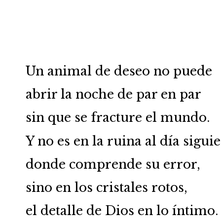
Un animal de deseo no puede
abrir la noche de par en par
sin que se fracture el mundo.
Y no es en la ruina al día sigui
donde comprende su error,
sino en los cristales rotos,
el detalle de Dios en lo íntimo