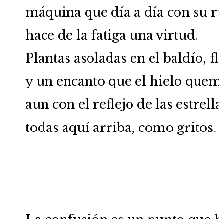
máquina que día a día con su 
hace de la fatiga una virtud.
Plantas asoladas en el baldío, f
y un encanto que el hielo que
aun con el reflejo de las estrell
todas aquí arriba, como gritos.