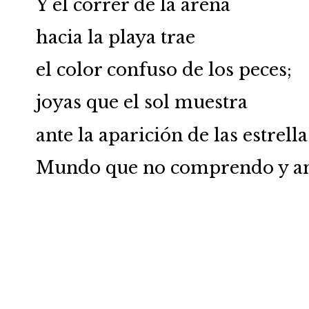
Y el correr de la arena
hacia la playa trae
el color confuso de los peces;
joyas que el sol muestra
ante la aparición de las estrella
Mundo que no comprendo y a