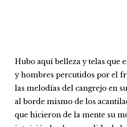
Hubo aquí belleza y telas que 
y hombres percutidos por el fr
las melodías del cangrejo en su
al borde mismo de los acantila
que hicieron de la mente su mo