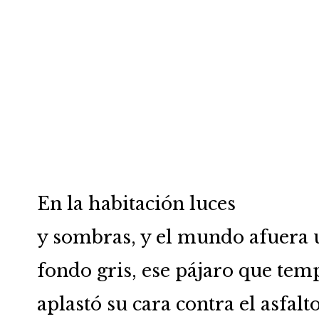
En la habitación luces
y sombras, y el mundo afuera
fondo gris, ese pájaro que te
aplastó su cara contra el asfalt