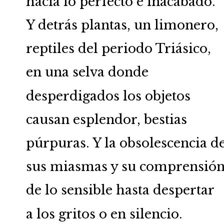
hacia lo perfecto e inacabado.
Y detrás plantas, un limonero,
reptiles del periodo Triásico,
en una selva donde
desperdigados los objetos
causan esplendor, bestias
púrpuras. Y la obsolescencia de
sus miasmas y su comprensió
de lo sensible hasta despertar
a los gritos o en silencio.