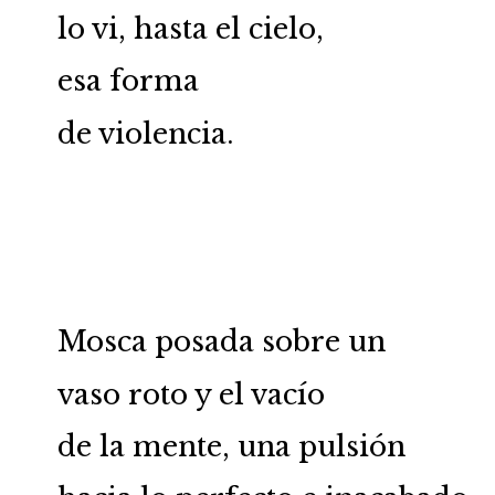
lo vi, hasta el cielo,
esa forma
de violencia.
Mosca posada sobre un
vaso roto y el vacío
de la mente, una pulsión