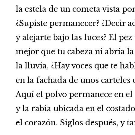
la estela de un cometa vista por
¿Supiste permanecer? ¿Decir a
y alejarte bajo las luces? El pe
mejor que tu cabeza ni abría l
la lluvia. ¿Hay voces que te hab
en la fachada de unos carteles
Aquí el polvo permanece en el
y la rabia ubicada en el costa
el corazón. Siglos después, y t