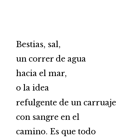
Bestias, sal,
un correr de agua
hacia el mar,
o la idea
refulgente de un carruaje
con sangre en el
camino. Es que todo