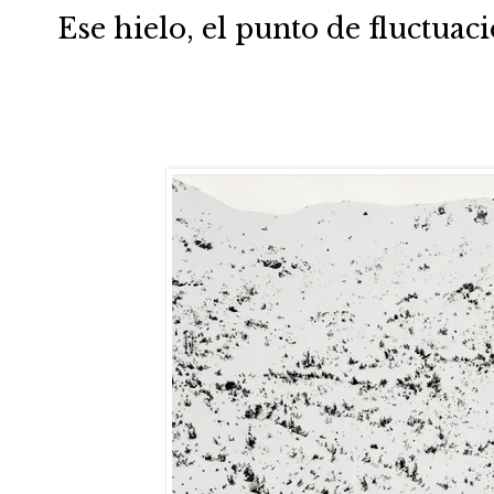
Ese hielo, el punto de fluctuaci