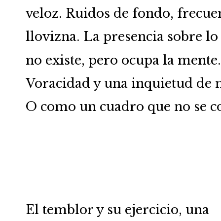
veloz. Ruidos de fondo, frecue
llovizna. La presencia sobre l
no existe, pero ocupa la mente.
Voracidad y una inquietud de
O como un cuadro que no se 
El temblor y su ejercicio, una