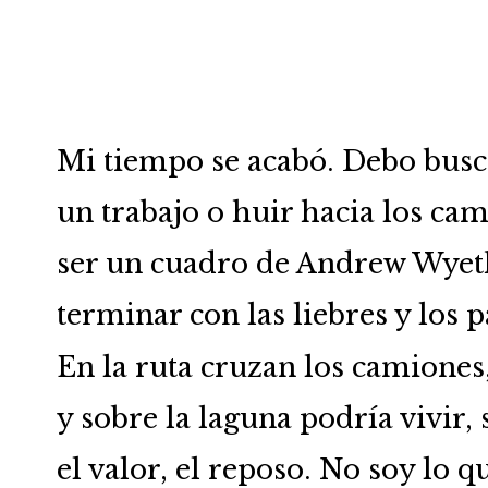
Mi tiempo se acabó. Debo bus
un trabajo o huir hacia los ca
ser un cuadro de Andrew Wyet
terminar con las liebres y los p
En la ruta cruzan los camiones
y sobre la laguna podría vivir, 
el valor, el reposo. No soy lo q