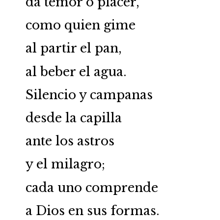
da temor o placer,
como quien gime
al partir el pan,
al beber el agua.
Silencio y campanas
desde la capilla
ante los astros
y el milagro;
cada uno comprende
a Dios en sus formas.