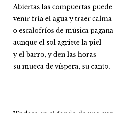
Abiertas las compuertas pued
venir fría el agua y traer calm
o escalofríos de música pagan
aunque el sol agriete la piel
y el barro, y den las horas
su mueca de víspera, su canto.