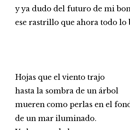
y ya dudo del futuro de mi bo
ese rastrillo que ahora todo lo 
Hojas que el viento trajo
hasta la sombra de un árbol
mueren como perlas en el fon
de un mar iluminado.