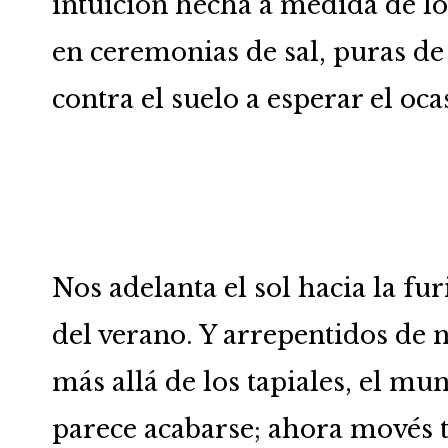
intuición hecha a medida de lo
en ceremonias de sal, puras de
contra el suelo a esperar el oc
Nos adelanta el sol hacia la fur
del verano. Y arrepentidos de 
más allá de los tapiales, el mu
parece acabarse; ahora movés t