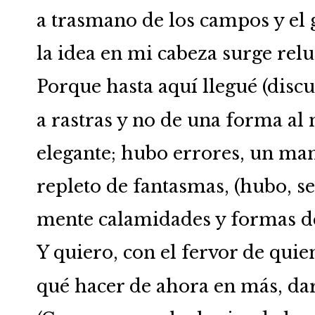
a trasmano de los campos y el
la idea en mi cabeza surge relu
Porque hasta aquí llegué (disc
a rastras y no de una forma al
elegante; hubo errores, un m
repleto de fantasmas, (hubo, se
mente calamidades y formas d
Y quiero, con el fervor de quie
qué hacer de ahora en más, dar 