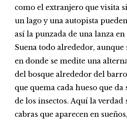
como el extranjero que visita s
un lago y una autopista pueden
así la punzada de una lanza en
Suena todo alrededor, aunque s
en donde se medite una alternat
del bosque alrededor del barro.
que quema cada hueso que da su
de los insectos. Aquí la verdad
cabras que aparecen en sueños