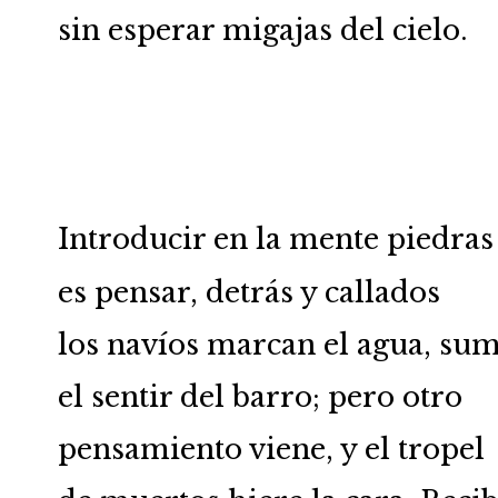
sin esperar migajas del cielo.
Introducir en la mente piedras
es pensar, detrás y callados
los navíos marcan el agua, su
el sentir del barro; pero otro
pensamiento viene, y el tropel