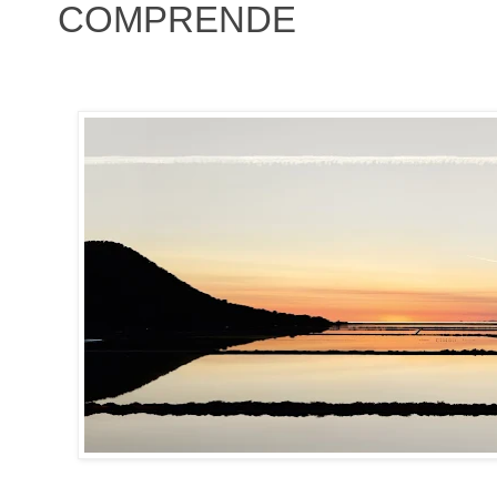
COMPRENDE