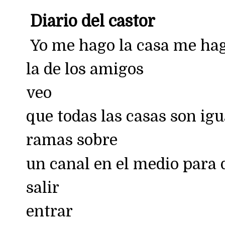
Diario del castor
Yo me hago la casa me hag
la de los amigos
veo
que todas las casas son ig
ramas sobre
un canal en el medio para 
salir
entrar