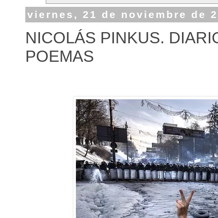
viernes, 21 de noviembre de 
NICOLÁS PINKUS. DIAR
POEMAS