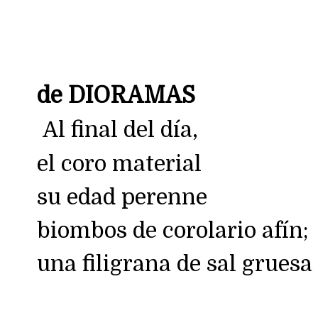
de DIORAMAS
Al final del día,
el coro material
su edad perenne
biombos de corolario afín;
una filigrana de sal gruesa