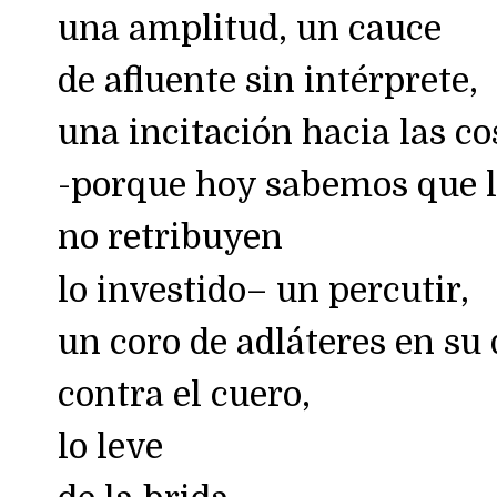
una amplitud, un cauce
de afluente sin intérprete,
una incitación hacia las c
-porque hoy sabemos que l
no retribuyen
lo investido– un percutir,
un coro de adláteres en su 
contra el cuero,
lo leve