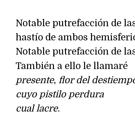
Notable putrefacción de las
hastío de ambos hemisferio
Notable putrefacción de las
También a ello le llamaré
presente
,
flor del destiemp
cuyo pistilo perdura
cual lacre.