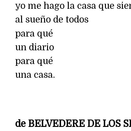
yo me hago la casa que sie
al sueño de todos
para qué
un diario
para qué
una casa.
de BELVEDERE DE LOS 