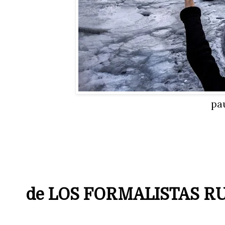
pa
de LOS FORMALISTAS R