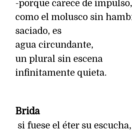
-porque carece de impulso
como el molusco sin hamb
saciado, es
agua circundante,
un plural sin escena
infinitamente quieta.
Brida
si fuese el éter su escucha,