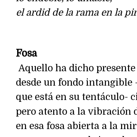
el ardid de la rama en la pir
Fosa
Aquello ha dicho presente
desde un fondo intangible
que está en su tentáculo- c
pero atento a la vibración d
en esa fosa abierta a la mi