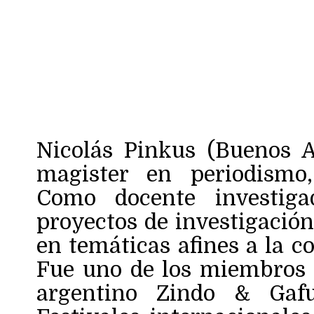
Nicolás Pinkus (Buenos Ai
magister en periodismo
Como docente investiga
proyectos de investigació
en temáticas afines a la c
Fue uno de los miembros f
argentino Zindo & Gafu