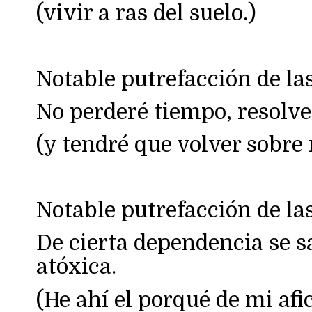
(vivir a ras del suelo.)
Notable putrefacción de las
No perderé tiempo, resolve
(y tendré que volver sobre 
Notable putrefacción de las
De cierta dependencia se s
atóxica.
(He ahí el porqué de mi afic