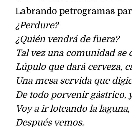
Labrando petrogramas par
¿Perdure?
¿Quién vendrá de fuera?
Tal vez una comunidad se 
Lúpulo que dará cerveza, c
Una mesa servida que digie
De todo porvenir gástrico, 
Voy a ir loteando la laguna,
Después vemos.