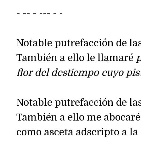
- -- - --- - -
Notable putrefacción de las
También a ello le llamaré
p
flor del destiempo cuyo pist
Notable putrefacción de las
También a ello me abocaré
como asceta adscripto a la