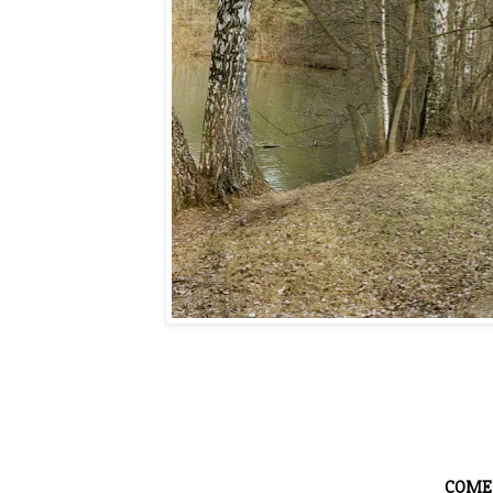
COMER