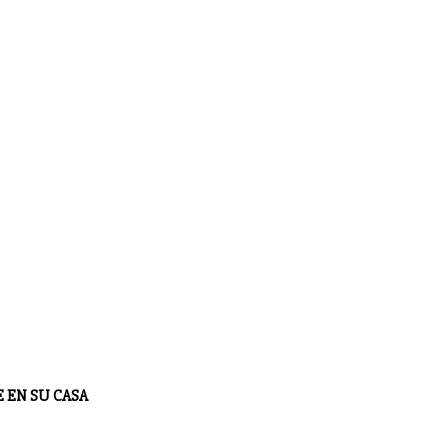
E EN SU CASA