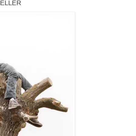
TELLER