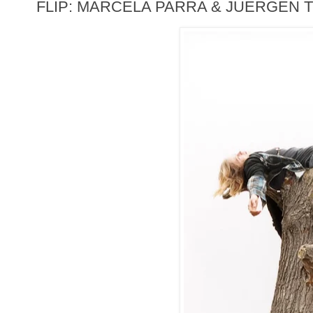
FLIP: MARCELA PARRA & JUERGEN 