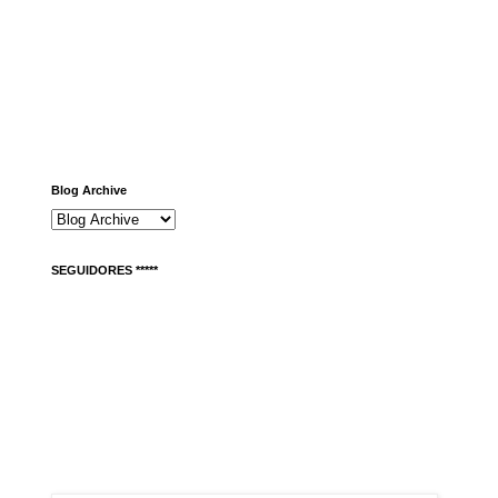
Blog Archive
SEGUIDORES *****