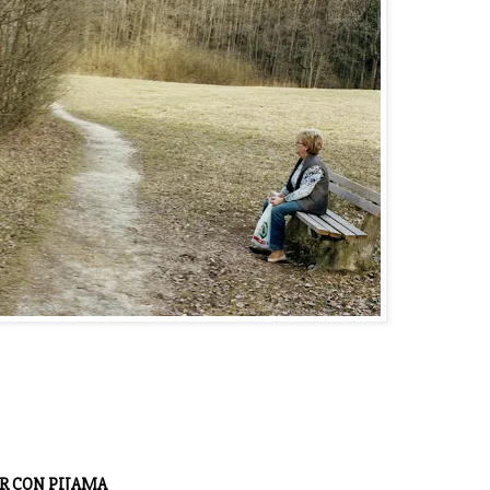
 CON PIJAMA